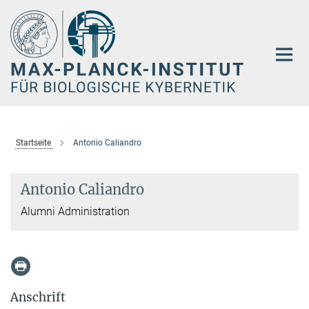
Hauptinhalt
Startseite
Antonio Caliandro
Antonio Caliandro
Alumni Administration
Anschrift