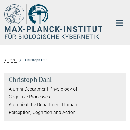
Hauptinhalt
Alumni
Christoph Dahl
Christoph Dahl
Alumni Department Physiology of
Cognitive Processes
Alumni of the Department Human
Perception, Cognition and Action