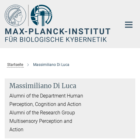
Hauptinhalt
Startseite
Massimiliano Di Luca
Massimiliano Di Luca
Alumni of the Department Human
Perception, Cognition and Action
Alumni of the Research Group
Multisensory Perception and
Action