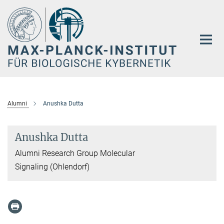
Hauptinhalt
Alumni
Anushka Dutta
Anushka Dutta
Alumni Research Group Molecular
Signaling (Ohlendorf)