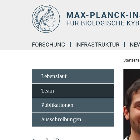
Hauptinhalt
FORSCHUNG
INFRASTRUKTUR
NE
Startseite
Lebenslauf
Team
Publikationen
Ausschreibungen