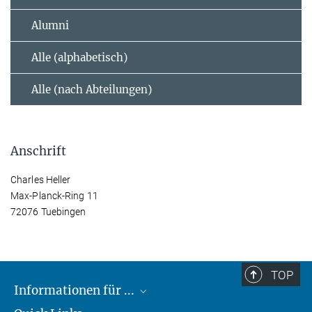
Alumni
Alle (alphabetisch)
Alle (nach Abteilungen)
Anschrift
Charles Heller
Max-Planck-Ring 11
72076 Tuebingen
TOP
Informationen für ...