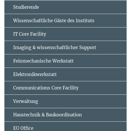
Studierende
Wissenschaftliche Gäste des Instituts
IT Core Facility
Imaging & wissenschaftlicher Support
Feinmechanische Werkstatt
Elektronikwerkstatt
Communications Core Facility
Verwaltung
Haustechnik & Baukoordination
EU Office