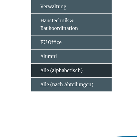
Verwaltung
Haustechnik &
Baukoordination
EU Office
Alumni
Alle (alphabetisch)
Alle (nach Abteilungen)