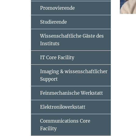
Promovierende
Studierende
Wissenschaftliche Gäste des
Instituts
IT Core Facility
Imaging & wissenschaftlicher
Support
Feinmechanische Werkstatt
Elektronikwerkstatt
Communications Core
Facility