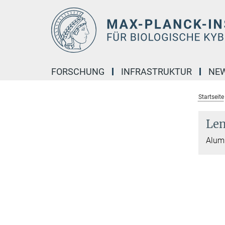
Hauptinhalt
FORSCHUNG
INFRASTRUKTUR
NE
Startseite
Len
Alumn