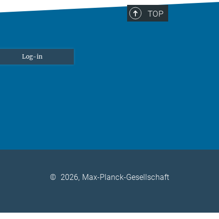
TOP
Log-in
©
2026, Max-Planck-Gesellschaft