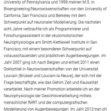
University of Pennsylvania und 1999 meinen M.S. in
Bioengineering/Neurowissenschaften von den University of
California, San Francisco und Berkeley mit dem
Schwerpunkt auf neuronaler Modellierung. Die nächsten
acht Jahre verbrachte ich als Programmierer und
Forschungsassistent in der okulomotorischen
Neurophysiologie am Smith-Kettlewell Institute in San
Francisco, mit einem besonderen Schwerpunkt auf
vorausschauenden und prädiktiven Augenbewegungen. Im
Jahr 2007 ging ich nach Belgien und erhielt 2011 einen
Doktortitel in Neurowissenschaften von der Universität
Louvain (Brüssel und Louvain-la-Neuve), der sich mit der
Frage beschäftigte, wie das Gehirn Zeit und Kausalität
verarbeitet. Nach meiner Promotion arbeitete ich an der
Neurophysiologie der Gesichtsverarbeitung mittels
menschlicher fMRT und der computergrafischen
Modellierung von Augenbewegungen. Im Jahr 2013 trat ich