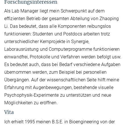
Forschungsinteressen
Als Lab Manager liegt mein Schwerpunkt auf dem
effizienten Betrieb der gesamten Abteilung von Zhaoping
Li. Das bedeutet, dass alle Komponenten reibungslos
funktionieren: Studenten und Postdocs arbeiten trotz
unterschiedlicher Kernprojekte in Synergie,
Laborausrüstung und Computerprogramme funktionieren
einwandfrei, Protokolle und Verfahren werden befolgt usw.
Es bedeutet auch, dass bei Bedarf verschiedene Aufgaben
übernommen werden, zum Beispiel bei personellen
Übergängen. Auf der wissenschaftlichen Seite hilft meine
Erfahrung mit Augenbewegungen, bestehende visuelle
Psychophysik-Experimente zu unterstützen und neue
Möglichkeiten zu eröffnen.
Vita
Ich erhielt 1995 meinen B.S.E. in Bioengineering von der