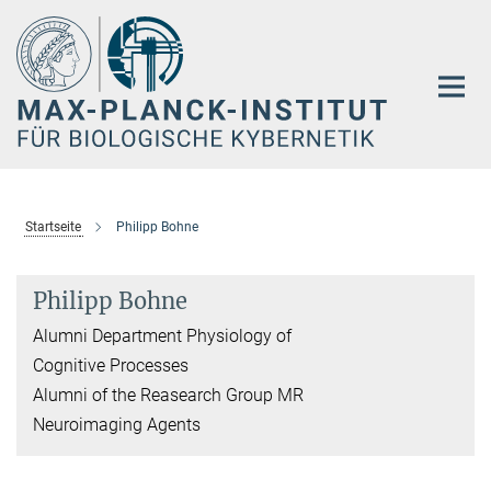
Hauptinhalt
Startseite
Philipp Bohne
Philipp Bohne
Alumni Department Physiology of
Cognitive Processes
Alumni of the Reasearch Group MR
Neuroimaging Agents