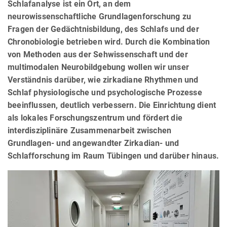
Schlafanalyse ist ein Ort, an dem
neurowissenschaftliche Grundlagenforschung zu
Fragen der Gedächtnisbildung, des Schlafs und der
Chronobiologie betrieben wird. Durch die Kombination
von Methoden aus der Sehwissenschaft und der
multimodalen Neurobildgebung wollen wir unser
Verständnis darüber, wie zirkadiane Rhythmen und
Schlaf physiologische und psychologische Prozesse
beeinflussen, deutlich verbessern. Die Einrichtung dient
als lokales Forschungszentrum und fördert die
interdisziplinäre Zusammenarbeit zwischen
Grundlagen- und angewandter Zirkadian- und
Schlafforschung im Raum Tübingen und darüber hinaus.