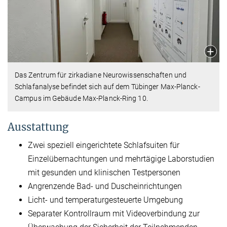
Das Zentrum für zirkadiane Neurowissenschaften und
Schlafanalyse befindet sich auf dem Tübinger Max-Planck-
Campus im Gebäude Max-Planck-Ring 10.
Ausstattung
Zwei speziell eingerichtete Schlafsuiten für
Einzelübernachtungen und mehrtägige Laborstudien
mit gesunden und klinischen Testpersonen
Angrenzende Bad- und Duscheinrichtungen
Licht- und temperaturgesteuerte Umgebung
Separater Kontrollraum mit Videoverbindung zur