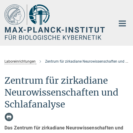
Hauptinhalt
Laboreinrichtungen
Zentrum für zirkadiane Neurowissenschaften und Schlafanalyse
Zentrum für zirkadiane
Neurowissenschaften und
Schlafanalyse
Das Zentrum für zirkadiane Neurowissenschaften und