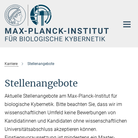
Hauptinhalt
Karriere
Stellenangebote
Stellenangebote
Aktuelle Stellenangebote am Max-Planck-Institut für
biologische Kybernetik. Bitte beachten Sie, dass wir im
wissenschaftlichen Umfeld keine Bewerbungen von
Kandidatinnen und Kandidaten ohne wissenschaftlichen
Universitätsabschluss akzeptieren können.
Einstiegsvoraussetzung ist mindestens ein Master-