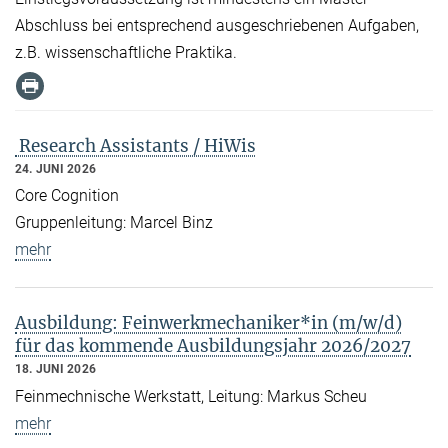
Abschluss bei entsprechend ausgeschriebenen Aufgaben,
z.B. wissenschaftliche Praktika.
Research Assistants / HiWis
24. JUNI 2026
Core Cognition
Gruppenleitung: Marcel Binz
mehr
Ausbildung: Feinwerkmechaniker*in (m/w/d)
für das kommende Ausbildungsjahr 2026/2027
18. JUNI 2026
Feinmechnische Werkstatt, Leitung: Markus Scheu
mehr