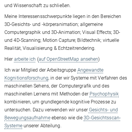
und Wissenschaft zu schließen.
Meine Interessensschwerpunkte liegen in den Bereichen
3D-Gesichts- und -körperanimation; allgemeine
Computergraphik und 3D-Animation; Visual Effects; 3D-
und 4D-Scanning; Motion Capture; Bildtechnik; virtuelle
Realität, Visualisierung & Echtzeitrendering.
Hier
arbeite ich
(
auf OpenStreetMap ansehen
)
Ich war Mitglied der Arbeitsgruppe
Angewandte
Kognitionsforschung
, in der wir Systeme mit Verfahren des
maschinellen Sehens, der Computergrafik und des
maschinellen Lernens mit Methoden der
Psychophysik
kombinieren, um grundlegende kognitive Prozesse zu
untersuchen. Dazu verwenden wir unser
Gesichts- und
Bewegungsaufnahme
ebenso wie die
3D-Gesichtsscan-
Systeme
unserer Abteilung.