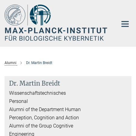
Hauptinhalt
Alumni
Dr. Martin Breidt
Dr. Martin Breidt
Wissenschaftstechnisches
Personal
Alumni of the Department Human
Perception, Cognition and Action
Alumni of the Group Cognitive
Engineering