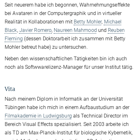
Seit neuerem habe ich begonnen, Wahrnehmungseffekte
bei Avataren in der Computergraphik und in virtueller
Realität in Kollaborationen mit
Betty Mohler
,
Michael
Black
,
Javier Romero
,
Naureen Mahmood
und
Reuben
Fleming
(dessen Doktorarbeit ich zusammen mit Betty
Mohler betreut habe) zu untersuchen.
Neben den wissenschaftlichen Tätigkeiten bin ich auch
noch als Softwwarelizenz-Manager für unser Institut tätig.
Vita
Nach meinem Diplom in Informatik an der Universität
Tübingen habe ich mich in einem Aufbaustudium an der
Filmakademie in Ludwigsburg
als Technical Director im
Bereich Visual Effects spezialisiert. Seit 2003 arbeite ich
als TD am Max-Planck-Institut für biologische Kybernetik,