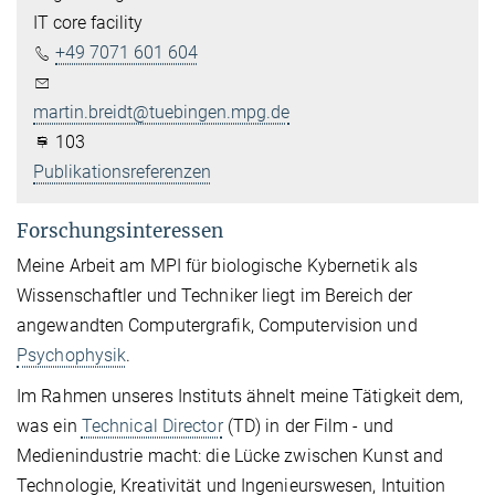
IT core facility
+49 7071 601 604
martin.breidt@tuebingen.mpg.de
103
Publikationsreferenzen
Forschungsinteressen
Meine Arbeit am MPI für biologische Kybernetik als
Wissenschaftler und Techniker liegt im Bereich der
angewandten Computergrafik, Computervision und
Psychophysik
.
Im Rahmen unseres Instituts ähnelt meine Tätigkeit dem,
was
ein
Technical Director
(TD) in der Film - und
Medienindustrie macht: die Lücke zwischen Kunst and
Technologie, Kreativität und Ingenieurswesen, Intuition