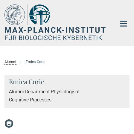
Hauptinhalt
Alumni
Emica Coric
Emica Coric
Alumni Department Physiology of
Cognitive Processes