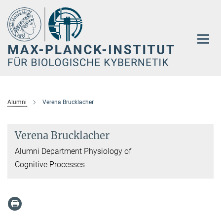
Hauptinhalt
Alumni
Verena Brucklacher
Verena Brucklacher
Alumni Department Physiology of
Cognitive Processes