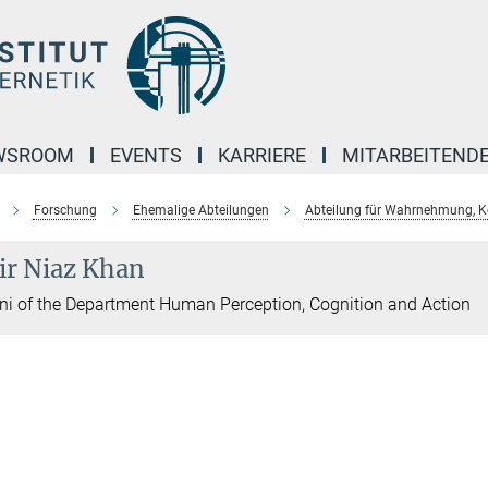
WSROOM
EVENTS
KARRIERE
MITARBEITEND
Forschung
Ehemalige Abteilungen
Abteilung für Wahrnehmung, K
ir Niaz Khan
i of the Department Human Perception, Cognition and Action