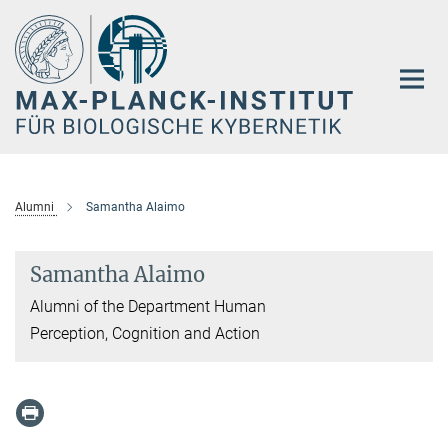
Hauptinhalt
Alumni
Samantha Alaimo
Samantha Alaimo
Alumni of the Department Human
Perception, Cognition and Action