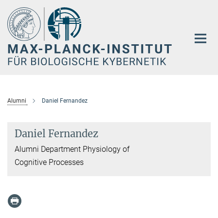
Hauptinhalt
Alumni
Daniel Fernandez
Daniel Fernandez
Alumni Department Physiology of
Cognitive Processes