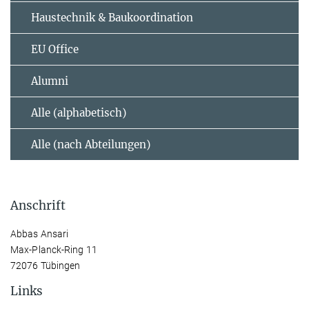
Haustechnik & Baukoordination
EU Office
Alumni
Alle (alphabetisch)
Alle (nach Abteilungen)
Anschrift
Abbas Ansari
Max-Planck-Ring 11
72076 Tübingen
Links