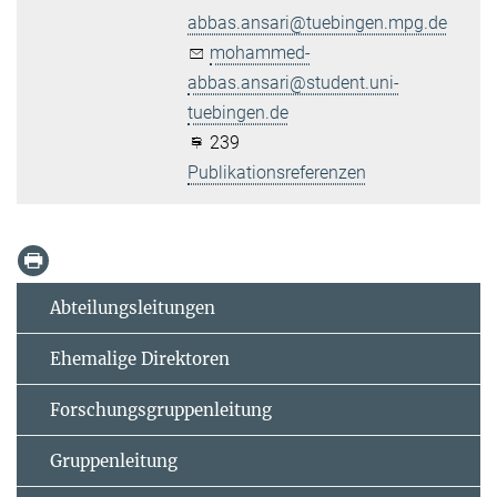
abbas.ansari@tuebingen.mpg.de
mohammed-
abbas.ansari@student.uni-
tuebingen.de
239
Publikationsreferenzen
Abteilungsleitungen
Ehemalige Direktoren
Forschungsgruppenleitung
Gruppenleitung