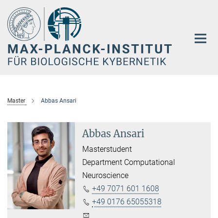
Hauptinhalt
Master
Abbas Ansari
Abbas Ansari
Masterstudent
Department Computational
Neuroscience
+49 7071 601 1608
+49 0176 65055318