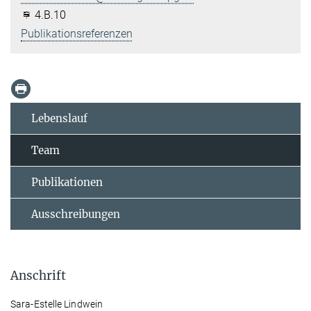
4.B.10
Publikationsreferenzen
Lebenslauf
Team
Publikationen
Ausschreibungen
Anschrift
Sara-Estelle Lindwein