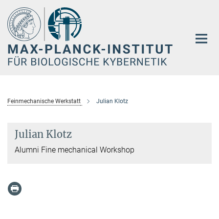
Hauptinhalt
Feinmechanische Werkstatt
Julian Klotz
Julian Klotz
Alumni Fine mechanical Workshop