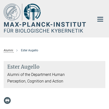
Hauptinhalt
Alumni
Ester Augello
Ester Augello
Alumni of the Department Human
Perception, Cognition and Action