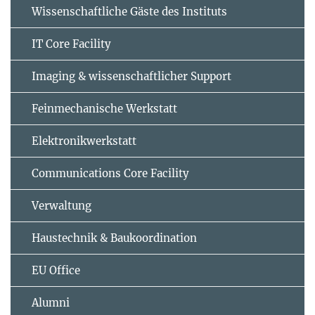
Wissenschaftliche Gäste des Instituts
IT Core Facility
Imaging & wissenschaftlicher Support
Feinmechanische Werkstatt
Elektronikwerkstatt
Communications Core Facility
Verwaltung
Haustechnik & Baukoordination
EU Office
Alumni