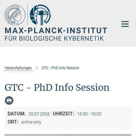
Hauptinhalt
Veranstaltungen
GTC - PhD Info Session
GTC - PhD Info Session
DATUM:
UHRZEIT:
20.07.2026
16:00 - 18:00
ORT:
online only