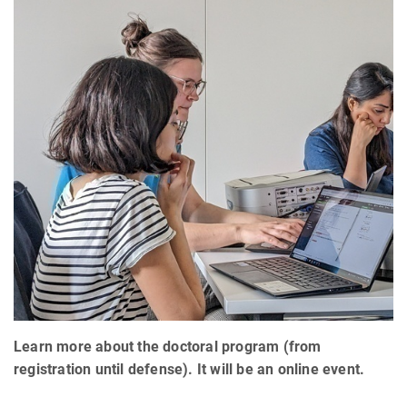
Learn more about the doctoral program (from
registration until defense). It will be an online event.