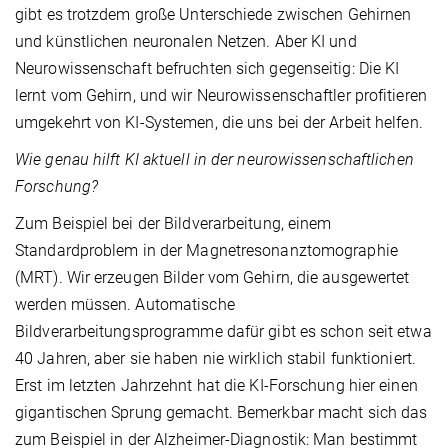
gibt es trotzdem große Unterschiede zwischen Gehirnen
und künstlichen neuronalen Netzen. Aber KI und
Neurowissenschaft befruchten sich gegenseitig: Die KI
lernt vom Gehirn, und wir Neurowissenschaftler profitieren
umgekehrt von KI-Systemen, die uns bei der Arbeit helfen.
Wie genau hilft KI aktuell in der neurowissenschaftlichen
Forschung?
Zum Beispiel bei der Bildverarbeitung, einem
Standardproblem in der Magnetresonanztomographie
(MRT). Wir erzeugen Bilder vom Gehirn, die ausgewertet
werden müssen. Automatische
Bildverarbeitungsprogramme dafür gibt es schon seit etwa
40 Jahren, aber sie haben nie wirklich stabil funktioniert.
Erst im letzten Jahrzehnt hat die KI-Forschung hier einen
gigantischen Sprung gemacht. Bemerkbar macht sich das
zum Beispiel in der Alzheimer-Diagnostik: Man bestimmt