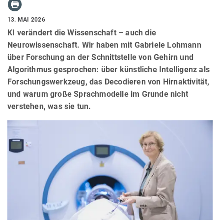
13. MAI 2026
KI verändert die Wissenschaft – auch die
Neurowissenschaft. Wir haben mit Gabriele Lohmann
über Forschung an der Schnittstelle von Gehirn und
Algorithmus gesprochen: über künstliche Intelligenz als
Forschungswerkzeug, das Decodieren von Hirnaktivität,
und warum große Sprachmodelle im Grunde nicht
verstehen, was sie tun.