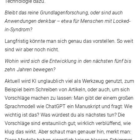
Technologie dazu.
Bleibt das reine Grundlagenforschung, oder sind auch
Anwendungen denkbar – etwa für Menschen mit Locked-
in-Syndrom?
Langfristig könnte man sich genau das vorstellen. So weit
sind wir aber noch nicht.
Wohin wird sich die Entwicklung in den nächsten fünf bis
zehn Jahren bewegen?
Aktuell wird KI unglaublich viel als Werkzeug genutzt, zum
Beispiel beim Schreiben von Artikeln, oder auch, um sich
Vorschläge machen zu lassen: Man gibt der einem großen
Sprachmodell wie ChatGPT ein Manuskript und fragt: Wie
wichtig ist das? Was würdest du als nächstes tun? Die
Vorschläge sind erstaunlich gut; wirklich verblüffend, wie
klug das wirkt. Aber schaut man genauer hin, merkt man: