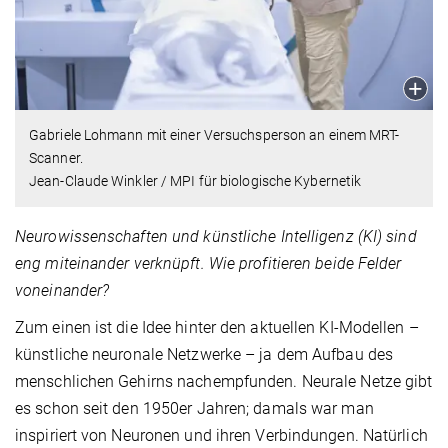
Gabriele Lohmann mit einer Versuchsperson an einem MRT-
Scanner.
Jean-Claude Winkler / MPI für biologische Kybernetik
Neurowissenschaften und künstliche Intelligenz (KI) sind
eng miteinander verknüpft. Wie profitieren beide Felder
voneinander?
Zum einen ist die Idee hinter den aktuellen KI-Modellen –
künstliche neuronale Netzwerke – ja dem Aufbau des
menschlichen Gehirns nachempfunden. Neurale Netze gibt
es schon seit den 1950er Jahren; damals war man
inspiriert von Neuronen und ihren Verbindungen. Natürlich