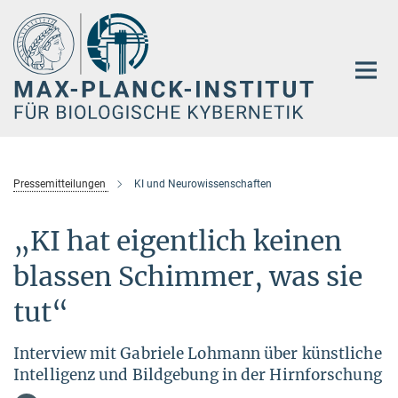
Hauptinhalt
Pressemitteilungen
KI und Neurowissenschaften
„KI hat eigentlich keinen
blassen Schimmer, was sie
tut“
Interview mit Gabriele Lohmann über künstliche
Intelligenz und Bildgebung in der Hirnforschung