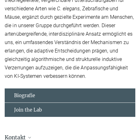
theoriegeleitete, vergleichbare Futtersuchaufgaben für
verschiedene Arten wie
C. elegans
, Zebrafische und
Mäuse, ergänzt durch gezielte Experimente am Menschen,
die in unserer Gruppe durchgeführt werden. Dieser
artenübergreifende, interdisziplinäre Ansatz ermöglicht es
uns, ein umfassendes Verständnis der Mechanismen zu
erlangen, die adaptive Entscheidungen prägen, und
gleichzeitig algorithmische und strukturelle induktive
Verzerrungen aufzuzeigen, die die Anpassungsfähigkeit
von KI-Systemen verbessern können.
Biografie
Join the Lab
Kontakt