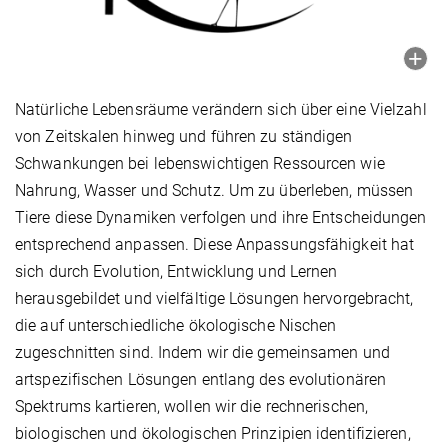
Natürliche Lebensräume verändern sich über eine Vielzahl
von Zeitskalen hinweg und führen zu ständigen
Schwankungen bei lebenswichtigen Ressourcen wie
Nahrung, Wasser und Schutz. Um zu überleben, müssen
Tiere diese Dynamiken verfolgen und ihre Entscheidungen
entsprechend anpassen. Diese Anpassungsfähigkeit hat
sich durch Evolution, Entwicklung und Lernen
herausgebildet und vielfältige Lösungen hervorgebracht,
die auf unterschiedliche ökologische Nischen
zugeschnitten sind. Indem wir die gemeinsamen und
artspezifischen Lösungen entlang des evolutionären
Spektrums kartieren, wollen wir die rechnerischen,
biologischen und ökologischen Prinzipien identifizieren,