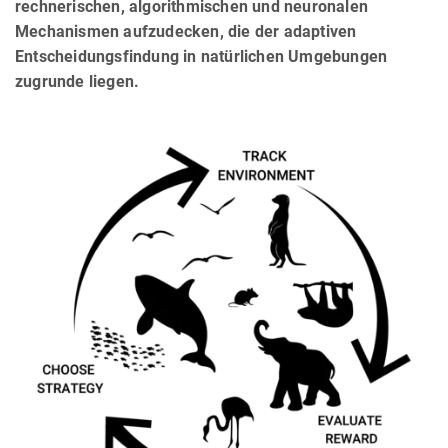
rechnerischen, algorithmischen und neuronalen
Mechanismen aufzudecken, die der adaptiven
Entscheidungsfindung in natürlichen Umgebungen
zugrunde liegen.