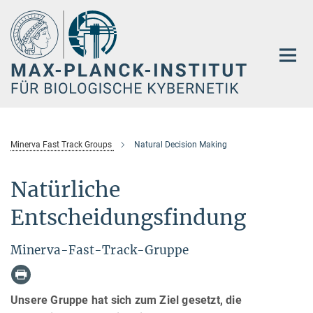
Hauptinhalt
Minerva Fast Track Groups
Natural Decision Making
Natürliche
Entscheidungsfindung
Minerva-Fast-Track-Gruppe
Unsere Gruppe hat sich zum Ziel gesetzt, die