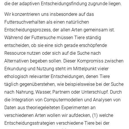
die der adaptiven Entscheidungsfindung zugrunde liegen.
Wir konzentrieren uns insbesondere auf das
Futtersuchverhalten als einen natürlichen
Entscheidungsprozess, der allen Arten gemeinsam ist.
Während der Futtersuche müssen Tiere ständig
entscheiden, ob sie eine sich gerade erschöpfende
Ressource nutzen oder sich auf die Suche nach
Alternativen begeben sollen. Dieser Kompromiss zwischen
Erkundung und Nutzung steht im Mittelpunkt vieler
ethologisch relevanter Entscheidungen, denen Tiere
täglich gegenüberstehen, wie beispielsweise bei der Suche
nach Nahrung, Wasser, Partnern oder Unterschlupf. Durch
die Integration von Computermodellen und Analysen von
Daten aus theoriegeleiteten Experimenten an
verschiedenen Arten wollen wir aufdecken, (1) welche
Entscheidungsstrategien verschiedene Tiere bei der