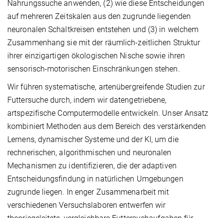
Nahrungssuche anwenden, (2) wie diese Entscheidungen
auf mehreren Zeitskalen aus den zugrunde liegenden
neuronalen Schaltkreisen entstehen und (3) in welchem
Zusammenhang sie mit der räumlich-zeitlichen Struktur
ihrer einzigartigen ökologischen Nische sowie ihren
sensorisch-motorischen Einschränkungen stehen.
Wir führen systematische, artenübergreifende Studien zur
Futtersuche durch, indem wir datengetriebene,
artspezifische Computermodelle entwickeln. Unser Ansatz
kombiniert Methoden aus dem Bereich des verstärkenden
Lernens, dynamischer Systeme und der KI, um die
rechnerischen, algorithmischen und neuronalen
Mechanismen zu identifizieren, die der adaptiven
Entscheidungsfindung in natürlichen Umgebungen
zugrunde liegen. In enger Zusammenarbeit mit
verschiedenen Versuchslaboren entwerfen wir