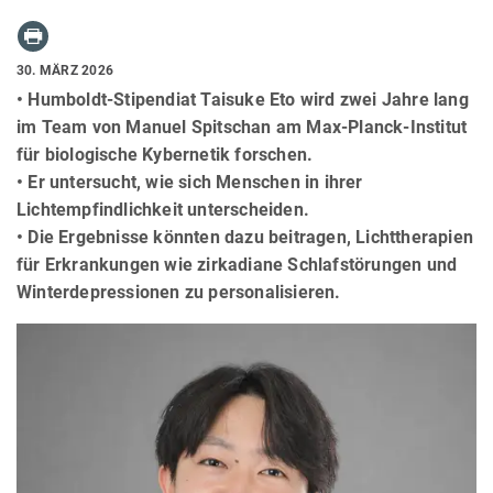
30. MÄRZ 2026
• Humboldt-Stipendiat Taisuke Eto wird zwei Jahre lang
im Team von Manuel Spitschan am Max-Planck-Institut
für biologische Kybernetik forschen.
• Er untersucht, wie sich Menschen in ihrer
Lichtempfindlichkeit unterscheiden.
• Die Ergebnisse könnten dazu beitragen, Lichttherapien
für Erkrankungen wie zirkadiane Schlafstörungen und
Winterdepressionen zu personalisieren.