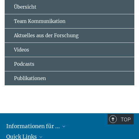
Übersicht
Team Kommunikation
Aktuelles aus der Forschung
Videos
Podcasts
Publikationen
TOP
Informationen für ...
Quick Links
Lieferanten