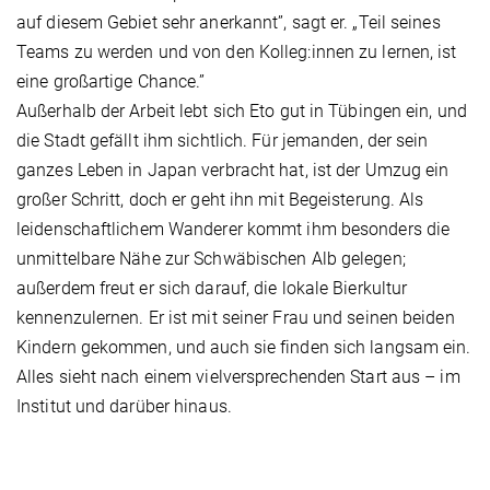
auf diesem Gebiet sehr anerkannt”, sagt er. „Teil seines
Teams zu werden und von den Kolleg:innen zu lernen, ist
eine großartige Chance.”
Außerhalb der Arbeit lebt sich Eto gut in Tübingen ein, und
die Stadt gefällt ihm sichtlich. Für jemanden, der sein
ganzes Leben in Japan verbracht hat, ist der Umzug ein
großer Schritt, doch er geht ihn mit Begeisterung. Als
leidenschaftlichem Wanderer kommt ihm besonders die
unmittelbare Nähe zur Schwäbischen Alb gelegen;
außerdem freut er sich darauf, die lokale Bierkultur
kennenzulernen. Er ist mit seiner Frau und seinen beiden
Kindern gekommen, und auch sie finden sich langsam ein.
Alles sieht nach einem vielversprechenden Start aus – im
Institut und darüber hinaus.