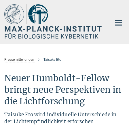
Hauptinhalt
Pressemitteilungen
Taisuke Eto
Neuer Humboldt-Fellow
bringt neue Perspektiven in
die Lichtforschung
Taisuke Eto wird individuelle Unterschiede in
der Lichtempfindlichkeit erforschen