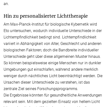
an.
Hin zu personalisierter Lichttherapie
Am Max-Planck-Institut für biologische Kybernetik wird
Eto untersuchen, wodurch individuelle Unterschiede in der
Lichtempfindlichkeit bedingt sind. Lichtempfindlichkeit
variiert in Abhängigkeit von Alter, Geschlecht und anderen
biologischen Faktoren; doch die Bandbreite individueller
Unterschiede geht über diese allgemeinen Muster hinaus.
So können beispielsweise einige Menschen nur in dunkler
Umgebungen gut einschlafen, während andere merklich
weniger durch nächtliches Licht beeinträchtigt werden. Die
Ursachen dieser Unterschiede zu verstehen, ist das
zentrale Ziel seines Forschungsprogramms.
Die Ergebnisse könnten für gesundheitliche Anwendungen
relevant sein. Mit dem gezielten Einsatz von hellem Licht