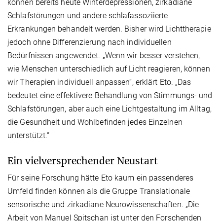
können bereits heute Winterdepressionen, zirkadiane
Schlafstörungen und andere schlafassoziierte
Erkrankungen behandelt werden. Bisher wird Lichttherapie
jedoch ohne Differenzierung nach individuellen
Bedürfnissen angewendet. „Wenn wir besser verstehen,
wie Menschen unterschiedlich auf Licht reagieren, können
wir Therapien individuell anpassen“, erklärt Eto. „Das
bedeutet eine effektivere Behandlung von Stimmungs- und
Schlafstörungen, aber auch eine Lichtgestaltung im Alltag,
die Gesundheit und Wohlbefinden jedes Einzelnen
unterstützt.“
Ein vielversprechender Neustart
Für seine Forschung hätte Eto kaum ein passenderes
Umfeld finden können als die Gruppe Translationale
sensorische und zirkadiane Neurowissenschaften. „Die
Arbeit von Manuel Spitschan ist unter den Forschenden