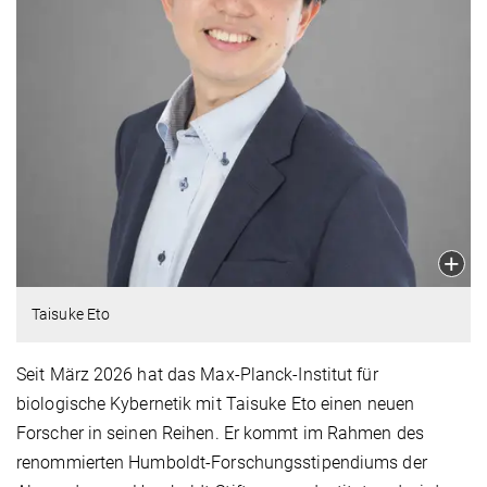
Taisuke Eto
Seit März 2026 hat das Max-Planck-Institut für
biologische Kybernetik mit Taisuke Eto einen neuen
Forscher in seinen Reihen. Er kommt im Rahmen des
renommierten Humboldt-Forschungsstipendiums der