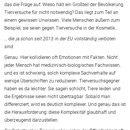
das die Frage auf: Wieso hält ein Großteil der Bevölkerung
Tierversuche für nicht notwendig? Das liegt zum Teil an
einem gewissen Unwissen. Viele Menschen äußern zum
Beispiel, sie seien gegen Tierversuche in der Kosmetik…
… die ja schon seit 2013 in der EU vollständig verboten
sind.
Genau. Hier kollidieren oft Emotionen mit Fakten. Nicht
jeder Mensch hat medizinisch-biologisches Fachwissen,
und es ist schwierig, solch komplexe Sachverhalte auf
wenige Überschriften zu reduzieren. Tierversuchsgegner
haben es da leichter: Sie sagen schlicht, Tiere leiden und
die Ergebnisse seien nicht übertragbar. Sobald man
differenziert, wird es deutlich komplexer. Und genau das ist
die Herausforderung: diese Komplexität glaubhaft und
überzeugend darzustellen.