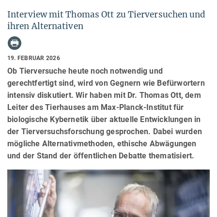
Interview mit Thomas Ott zu Tierversuchen und
ihren Alternativen
19. FEBRUAR 2026
Ob Tierversuche heute noch notwendig und
gerechtfertigt sind, wird von Gegnern wie Befürwortern
intensiv diskutiert. Wir haben mit Dr. Thomas Ott, dem
Leiter des Tierhauses am Max-Planck-Institut für
biologische Kybernetik über aktuelle Entwicklungen in
der Tierversuchsforschung gesprochen. Dabei wurden
mögliche Alternativmethoden, ethische Abwägungen
und der Stand der öffentlichen Debatte thematisiert.