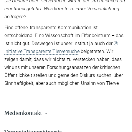
Die Debatte über Tierversuche wird in der Öffentlichkeit oft
emotional geführt. Was könnte zu einer Versachlichung
beitragen?
Eine offene, transparente Kommunikation ist
entscheidend. Eine Wissenschaft im Elfenbeinturm – das
ist nicht gut. Deswegen ist unser Institut ja auch der
Initiative Transparente Tierversuche
beigetreten. Wir
zeigen damit, dass wir nichts zu verstecken haben; dass
wir uns mit unseren Forschungsansätzen der kritischen
Öffentlichkeit stellen und gerne den Diskurs suchen: über
Sinnhaftigkeit, aber auch möglichen Unsinn von Tierve
Medienkontakt
Dr. Sophia Jahns