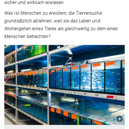
sicher und wirksam erwiesen.
Was ist Menschen zu erwidern, die Tierversuche
grundsätzlich ablehnen, weil sie das Leben und
Wohlergehen eines Tieres als gleichwertig zu dem eines
Menschen betrachten?