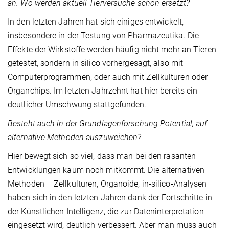
an. Wo werden aktuell Tierversuche schon ersetzt?
In den letzten Jahren hat sich einiges entwickelt,
insbesondere in der Testung von Pharmazeutika. Die
Effekte der Wirkstoffe werden häufig nicht mehr an Tieren
getestet, sondern in silico vorhergesagt, also mit
Computerprogrammen, oder auch mit Zellkulturen oder
Organchips. Im letzten Jahrzehnt hat hier bereits ein
deutlicher Umschwung stattgefunden.
Besteht auch in der Grundlagenforschung Potential, auf
alternative Methoden auszuweichen?
Hier bewegt sich so viel, dass man bei den rasanten
Entwicklungen kaum noch mitkommt. Die alternativen
Methoden – Zellkulturen, Organoide, in-silico-Analysen –
haben sich in den letzten Jahren dank der Fortschritte in
der Künstlichen Intelligenz, die zur Dateninterpretation
eingesetzt wird, deutlich verbessert. Aber man muss auch