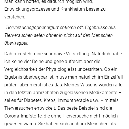
Man kann hoffen, es dadurch möglich wird,
Entwicklungsprozesse und Krankheiten besser zu
verstehen.
Tierversuchsgegner argumentieren oft, Ergebnisse aus
Tierversuchen seien ohnehin nicht auf den Menschen
übertragbar.
Dahinter steht eine sehr naive Vorstellung. Natürlich habe
ich keine vier Beine und gehe aufrecht, aber die
Vergleichbarkeit der Physiologie ist unbestritten. Ob ein
Ergebnis übertragbar ist, muss man natürlich im Einzelfall
prüfen, aber meist ist es das. Meines Wissens wurden alle
in den letzten Jahrzehnten zugelassenen Medikamente –
sei es für Diabetes, Krebs, Immuntherapie usw. – mittels
Tierversuchen entwickelt. Das beste Beispiel sind die
Corona-Impfstoffe, die ohne Tierversuche nicht möglich
gewesen wären. Sie haben sich auch im Menschen als