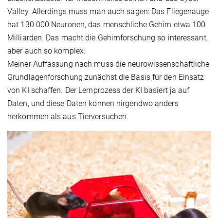
Valley. Allerdings muss man auch sagen: Das Fliegenauge
hat 130 000 Neuronen, das menschliche Gehirn etwa 100
Milliarden. Das macht die Gehirnforschung so interessant,
aber auch so komplex.
Meiner Auffassung nach muss die neurowissenschaftliche
Grundlagenforschung zunächst die Basis für den Einsatz
von KI schaffen. Der Lernprozess der KI basiert ja auf
Daten, und diese Daten können nirgendwo anders
herkommen als aus Tierversuchen.