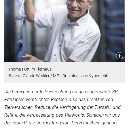
Thomas Ott im Tierhaus.
© Jean-Claude Winkler / MPI für biologische Kybernetik
Die tierexperimentelle Forschung ist den sogenannte 3R-
Prinzipien verpflichtet: Replace, also das Ersetzen von
Tierversuchen, Reduce, die Verringerung der Tierzahl, und
Refine, die Verbesserung des Tierwohls. Schauen wir uns
das erste R, die Vermeidung von Tierversuchen, genauer